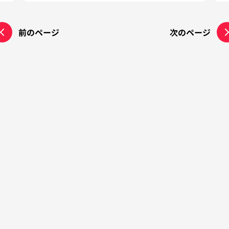
前のページ
次のページ
わせ
利用規約
プライバシーポリシー
運営会社