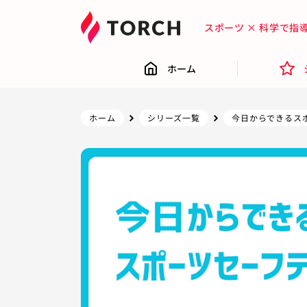
スポーツ × 科学で
ホーム
ホーム
シリーズ一覧
今日からできるス