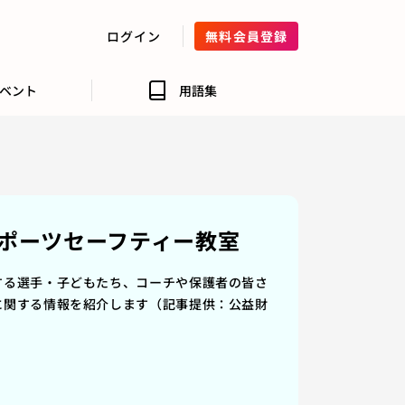
ログイン
無料会員登録
ベント
用語集
ポーツセーフティー教室
する選手・子どもたち、コーチや保護者の皆さ
に関する情報を紹介します（記事提供：公益財