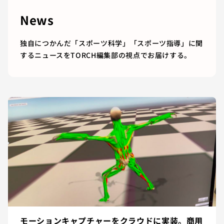
News
独自につかんだ「スポーツ科学」「スポーツ指導」に関
するニュースをTORCH編集部の視点でお届けする。
モーションキャプチャーをクラウドに実装。商用