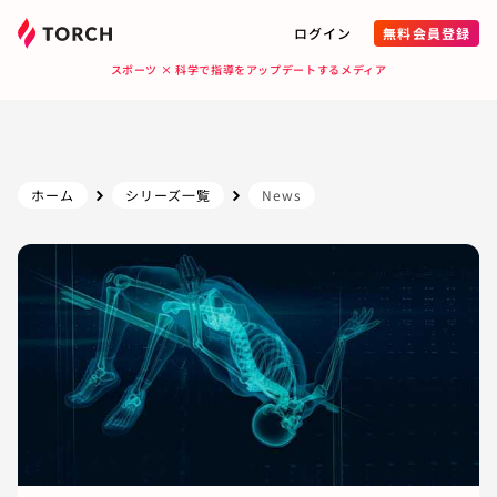
ログイン
無料会員登録
スポーツ × 科学で指導をアップデートするメディア
ホーム
シリーズ一覧
News