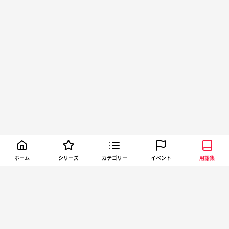
ホーム
シリーズ
カテゴリー
イベント
用語集
About TORCH
お問い合わせ