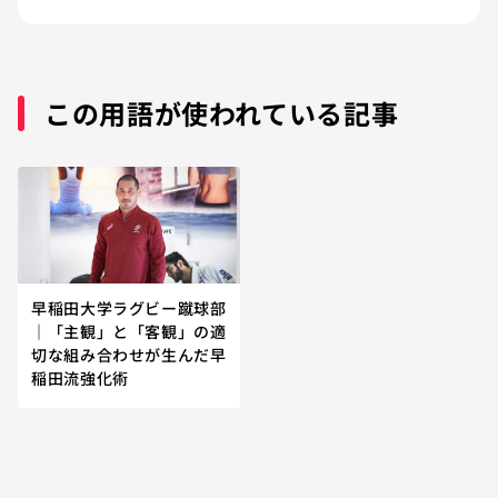
この用語が使われている記事
早稲田大学ラグビー蹴球部
｜「主観」と「客観」の適
切な組み合わせが生んだ早
稲田流強化術