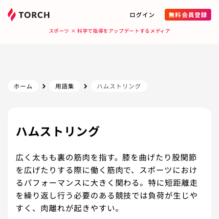
ログイン
無料会員登録
スポーツ × 科学で指導をアップデートするメディア
ホーム
用語集
ハムストリング
ハムストリング
広く太もも裏の筋肉を指す。膝を曲げたり股関節
を広げたりする際に働く筋肉で、スポーツにおけ
るパフォーマンスに大きく関わる。特に短距離走
を繰り返し行う必要のある競技では負荷が生じや
すく、肉離れが起きやすい。