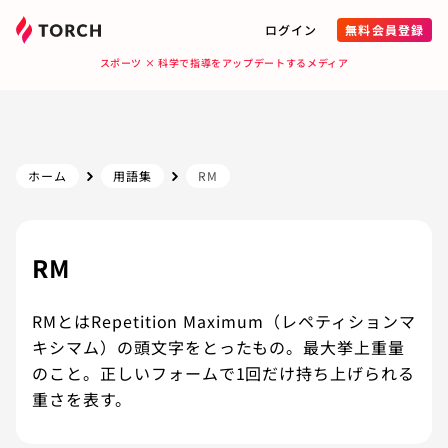
ログイン
無料会員登録
スポーツ × 科学で指導をアップデートするメディア
ホーム
用語集
RM
RM
RMとはRepetition Maximum（レペティションマ
キシマム）の頭文字をとったもの。最大挙上重量
のこと。正しいフォームで1回だけ持ち上げられる
重さを表す。