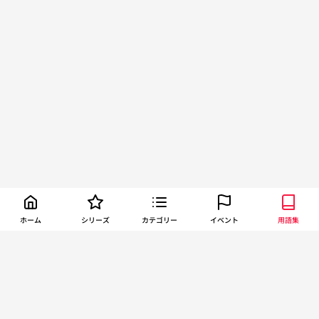
ホーム
シリーズ
カテゴリー
イベント
用語集
About TORCH
お問い合わせ