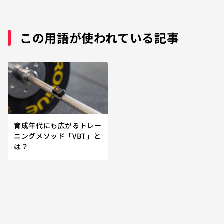
この用語が使われている記事
育成年代にも広がるトレー
ニングメソッド「VBT」と
は？