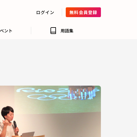
ログイン
無料会員登録
ベント
用語集