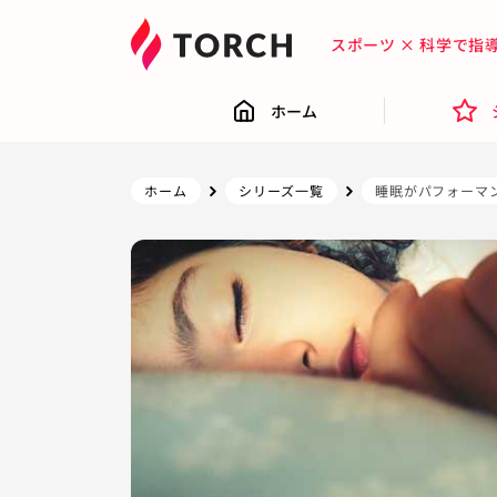
スポーツ × 科学で
ホーム
ホーム
シリーズ一覧
睡眠がパフォーマ