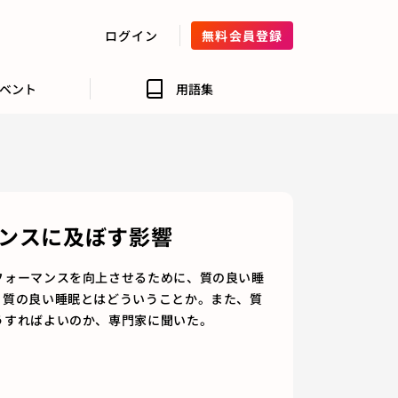
ログイン
無料会員登録
ベント
用語集
ンスに及ぼす影響
フォーマンスを向上させるために、質の良い睡
。質の良い睡眠とはどういうことか。また、質
うすればよいのか、専門家に聞いた。