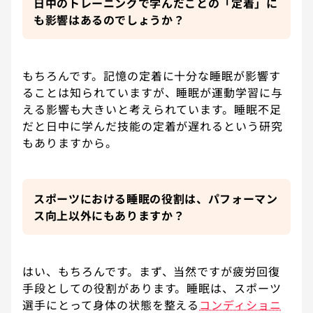
日中のトレーニングで学んだことの「定着」に
も影響はあるのでしょうか？
もちろんです。記憶の定着に十分な睡眠が影響す
ることは知られていますが、睡眠が運動学習に与
える影響も大きいと考えられています。睡眠不足
だと日中に学んだ技能の定着が遅れるという研究
もありますから。
スポーツにおける睡眠の役割は、パフォーマン
ス向上以外にもありますか？
はい、もちろんです。まず、当然ですが疲労回復
手段としての役割があります。睡眠は、スポーツ
選手にとって身体の状態を整える
コンディショニ