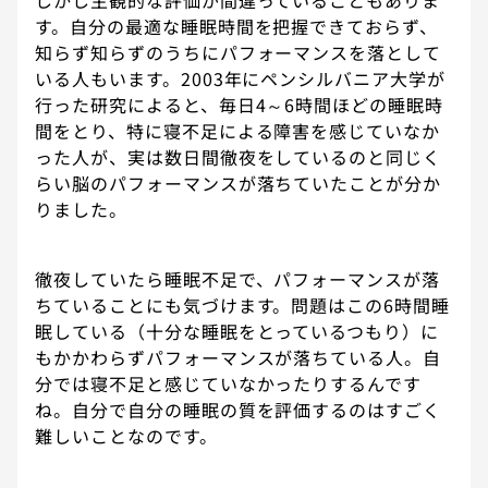
す。自分の最適な睡眠時間を把握できておらず、
知らず知らずのうちにパフォーマンスを落として
いる人もいます。2003年にペンシルバニア大学が
行った研究によると、毎日4～6時間ほどの睡眠時
間をとり、特に寝不足による障害を感じていなか
った人が、実は数日間徹夜をしているのと同じく
らい脳のパフォーマンスが落ちていたことが分か
りました。
徹夜していたら睡眠不足で、パフォーマンスが落
ちていることにも気づけます。問題はこの6時間睡
眠している（十分な睡眠をとっているつもり）に
もかかわらずパフォーマンスが落ちている人。自
分では寝不足と感じていなかったりするんです
ね。自分で自分の睡眠の質を評価するのはすごく
難しいことなのです。