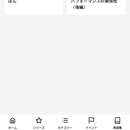
ほん
パフォーマンスの関係性
〈後編〉
ホーム
シリーズ
カテゴリー
イベント
用語集