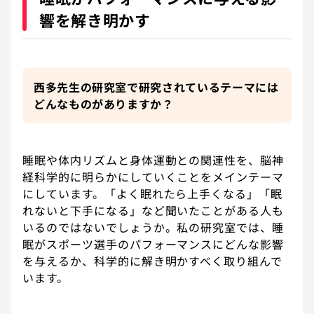
響を解き明かす
西多先生の研究室で研究されているテーマには
どんなものがありますか？
睡眠や体内リズムと身体運動との関連性を、脳神
経科学的に明らかにしていくことをメインテーマ
にしています。「よく眠れたら上手くなる」「眠
れないと下手になる」など聞いたことがある人も
いるのではないでしょうか。私の研究室では、睡
眠がスポーツ選手のパフォーマンスにどんな影響
を与えるか、科学的に解き明かすべく取り組んで
います。