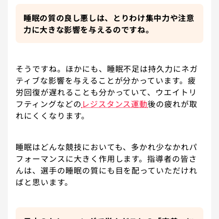
睡眠の質の良し悪しは、とりわけ集中力や注意
力に大きな影響を与えるのですね。
そうですね。ほかにも、睡眠不足は持久力にネガ
ティブな影響を与えることが分かっています。疲
労回復が遅れることも分かっていて、ウエイトリ
フティングなどの
レジスタンス運動
後の疲れが取
れにくくなります。
睡眠はどんな競技においても、多かれ少なかれパ
フォーマンスに大きく作用します。指導者の皆さ
んは、選手の睡眠の質にも目を配っていただけれ
ばと思います。