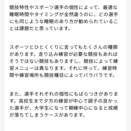
競技特性やスポーツ選手の個性によって、最適な
睡眠時間やタイミングが全然違うのに、どの選手
にも同じような睡眠のあり方が勧められているこ
とは課題だと思っています。
スポーツとひとくくりに言ってもたくさんの種類
があります。走り込み練習が必要な競技もあれば
そうではない競技もありますし、競技によって練
習メニューは異なります。それに伴って、練習時
間や練習場所も競技種目によってバラバラです。
また、選手それぞれの個性にもばらつきがありま
す。高校生まで夕方の練習が中心で調子の良かっ
た選手が、大学生になって朝練中心になると成績
が落ちてしまうケースがあります。