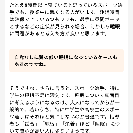
たとえ8時間以上寝ていると思っているスポーツ選
手でも、授業中に眠くなる人がいます。睡眠時間
は確保できているつもりでも、選手に昼間ボーッ
とするなどの症状が見られる場合、何かしら睡眠
に問題があると考えた方が良いと思います。
自覚なしに質の低い睡眠になっているケースも
あるのですね。
そうですね。さらに言うと、スポーツ選手、特に
学生の睡眠不足は深刻です。睡眠について真面目
に考えるようになるのは、大人になってからが一
般的で、若いうち、特に中学生や高校生のスポー
ツ選手はそれほど気にしないのが普通です。指導
者も「試合」「練習」「栄養」ほど「睡眠」につ
いて関心が高い人は少ないようです。