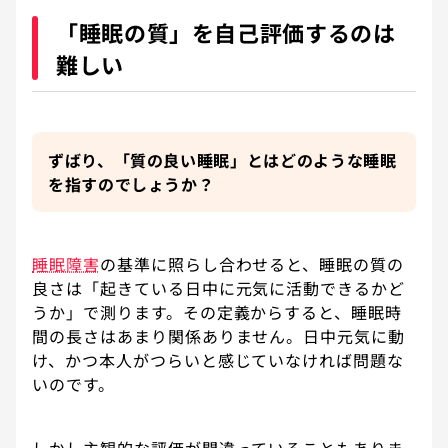
「睡眠の質」を自己評価するのは
難しい
ずばり、「質の良い睡眠」とはどのような睡眠
を指すのでしょうか？
睡眠障害
の基準に照らし合わせると、睡眠の質の
良さは「起きている日中に元気に活動できるかど
うか」で測ります。その定義からすると、睡眠時
間の長さはあまり関係ありません。日中元気に動
け、かつ本人がつらいと感じていなければ問題な
いのです。
しかし主観的な評価が間違っていることもありま