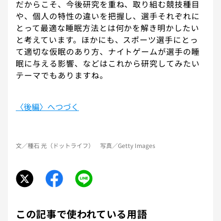
だからこそ、今後研究を重ね、取り組む競技種目
や、個人の特性の違いを把握し、選手それぞれに
とって最適な睡眠方法とは何かを解き明かしたい
と考えています。ほかにも、スポーツ選手にとっ
て適切な仮眠のあり方、ナイトゲームが選手の睡
眠に与える影響、などはこれから研究してみたい
テーマでもありますね。
〈後編〉へつづく
文／種石 光（ドットライフ） 写真／Getty Images
この記事で使われている用語