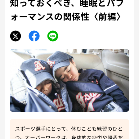
知っておくべき、睡眠とパフ
ォーマンスの関係性〈前編〉
スポーツ選手にとって、休むことも練習のひと
つ。オーバーワークは、身体的な疲労や怪我だ