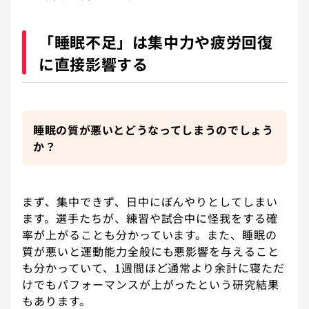
「睡眠不足」は集中力や疲労回復
に直接影響する
睡眠の質が悪いとどうなってしまうのでしょう
か？
まず、集中できず、日中にぼんやりとしてしまい
ます。選手たちが、練習や試合中に怪我をする確
率が上がることも分かっています。また、睡眠の
質が悪いと運動能力全般にも悪影響を与えること
も分かっていて、1週間ほど通常より余計に寝ただ
けでもパフォーマンスが上がったという研究結果
もあります。