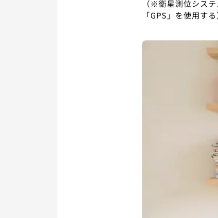
（※衛星測位システ
「GPS」を使用する