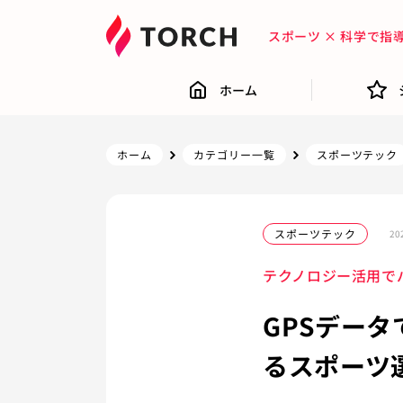
スポーツ × 科学で
ホーム
ホーム
カテゴリー一覧
スポーツテック
スポーツテック
20
テクノロジー活用で
GPSデー
るスポーツ