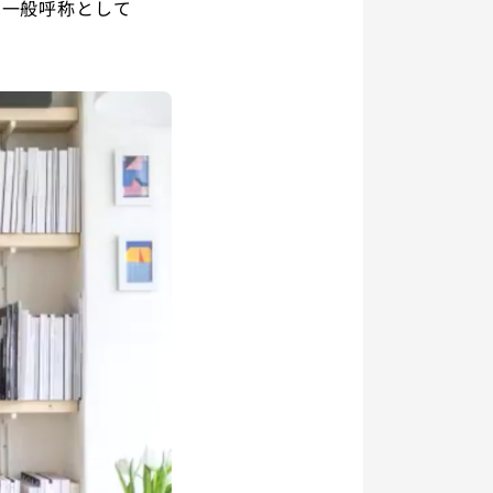
は一般呼称として