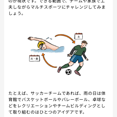
のが現状です。できる範囲で、チームや家族で工
夫しながらマルチスポーツにチャレンジしてみま
しょう。
たとえば、サッカーチームであれば、雨の日は体
育館でバスケットボールやバレーボール、卓球な
どをレクリエーションやチームビルディングとし
て取り組むのはひとつのアイデアです。