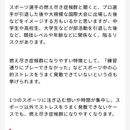
スポーツ選手の燃え尽き症候群と聞くと、プロ選
手が引退した後や大規模な国際大会に出場した後
などをイメージする方もいるかと思いますが、中
学生や高校生、大学生などが部活動を引退した後
など、競技レベルや年齢などに関係なく、陥るリ
スクがあります。
燃え尽き症候群になりやすい特徴として、「練習
通りにプレーできなかった」などスポーツ中の心
的ストレスをうまく発散できていないという点も
挙げられます。
1つのスポーツに注ぎ込む想いや時間が集中し、ス
ポーツ以外でストレスをうまく発散できないケー
スでも、燃え尽き症候群になりやすくなります。