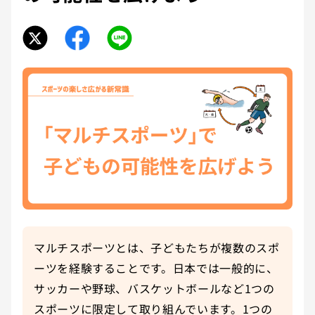
マルチスポーツとは、子どもたちが複数のスポ
ーツを経験することです。日本では一般的に、
サッカーや野球、バスケットボールなど1つの
スポーツに限定して取り組んでいます。1つの