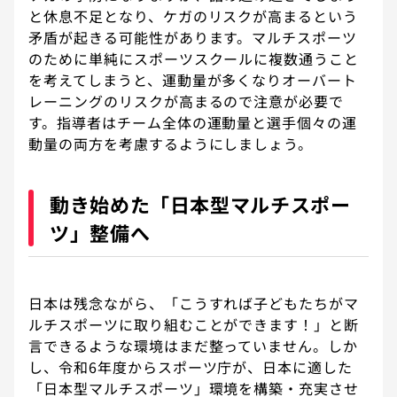
と休息不足となり、ケガのリスクが高まるという
矛盾が起きる可能性があります。マルチスポーツ
のために単純にスポーツスクールに複数通うこと
を考えてしまうと、運動量が多くなりオーバート
レーニングのリスクが高まるので注意が必要で
す。指導者はチーム全体の運動量と選手個々の運
動量の両方を考慮するようにしましょう。
動き始めた「日本型マルチスポー
ツ」整備へ
日本は残念ながら、「こうすれば子どもたちがマ
ルチスポーツに取り組むことができます！」と断
言できるような環境はまだ整っていません。しか
し、令和6年度からスポーツ庁が、日本に適した
「日本型マルチスポーツ」環境を構築・充実させ