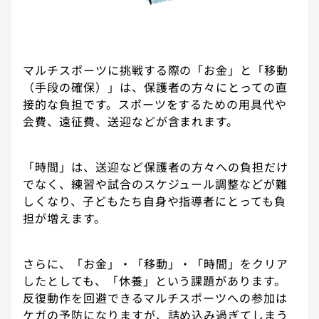
マルチスポーツに挑戦する際の「お金」と「移動
（手段の確保）」は、保護者の方々にとっての直
接的な負担です。スポーツをするための用具代や
会費、遠征費、送迎などが含まれます。
「時間」は、送迎など保護者の方々への負担だけ
でなく、練習や試合のスケジュール調整などが難
しくなり、子どもたち自身や指導者にとっても負
担が増えます。
さらに、「お金」・「移動」・「時間」をクリア
したとしても、「休養」という課題があります。
反復動作を回避できるマルチスポーツへの参加は
ケガの予防になりますが、詰め込み過ぎてしまう