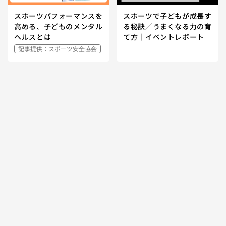
スポーツパフォーマンスを
スポーツで子どもが成長す
高める、子どものメンタル
る秘訣／うまくなる力の育
ヘルスとは
て方｜イベントレポート
記事提供：スポーツ安全協会