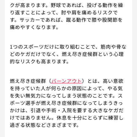
クが高まります。野球であれば、投げる動作を繰
り返すことによって、肘や肩を痛めるリスクで
す。サッカーであれば、蹴る動作で膝や股関節を
痛めやすくなります。
1つのスポーツだけに取り組むことで、筋肉や骨な
どのケガだけでなく、燃え尽き症候群という心理
的なリスクも高まります。
燃え尽き症候群（
バーンアウト
）とは、高い意欲
を持っていた人が何らかの原因によって、やる気
を失い無気力になってしまう状態のことです。ス
ポーツ選手が燃え尽き症候群になってしまうきっ
かけは、引退や手術・入院を要する大きなケガだ
けではありません。休息を十分にとらずに練習し
過ぎる状態などさまざまです。