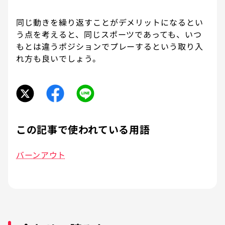
同じ動きを繰り返すことがデメリットになるとい
う点を考えると、同じスポーツであっても、いつ
もとは違うポジションでプレーするという取り入
れ方も良いでしょう。
この記事で使われている用語
バーンアウト