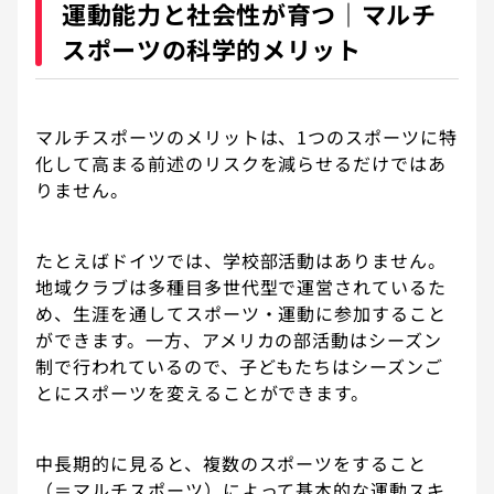
運動能力と社会性が育つ｜マルチ
スポーツの科学的メリット
マルチスポーツのメリットは、1つのスポーツに特
化して高まる前述のリスクを減らせるだけではあ
りません。
たとえばドイツでは、学校部活動はありません。
地域クラブは多種目多世代型で運営されているた
め、生涯を通してスポーツ・運動に参加すること
ができます。一方、アメリカの部活動はシーズン
制で行われているので、子どもたちはシーズンご
とにスポーツを変えることができます。
中長期的に見ると、複数のスポーツをすること
（＝マルチスポーツ）によって基本的な運動スキ