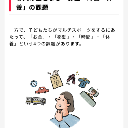
養」の課題
一方で、子どもたちがマルチスポーツをするにあ
たって、「お金」・「移動」・「時間」・「休
養」という4つの課題があります。