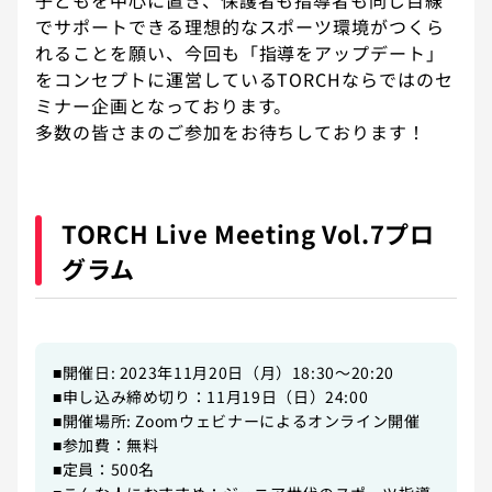
でサポートできる理想的なスポーツ環境がつくら
れることを願い、今回も「指導をアップデート」
をコンセプトに運営しているTORCHならではのセ
ミナー企画となっております。
多数の皆さまのご参加をお待ちしております！
TORCH Live Meeting Vol.7プロ
グラム
■開催日: 2023年11月20日（月）18:30〜20:20
■申し込み締め切り：11月19日（日）24:00
■開催場所: Zoomウェビナーによるオンライン開催
■参加費：無料
■定員：500名