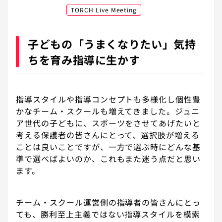
TORCH Live Meeting
子どもの「うまくなりたい」気持
ちを育み指導に生かす
指導スタイルや指導コンセプトも多様化し個性豊
かなチーム・スクールも増えてきました。ジュニ
ア世代の子どもに、スポーツをさせてあげたいと
考える保護者の皆さんにとって、選択肢が増える
ことは良いことですが、一方で選ぶ時にどんな基
準で選べばよいのか、これもまた迷う点だと思い
ます。
チーム・スクール運営側の指導者の皆さんにとっ
ても、勝利至上主義ではない指導スタイルを模索