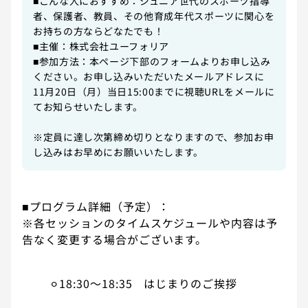
■こんな人におすすめ：ジュニア世代のスポーツ指導
者、保護者、教員、その他育成年代スポーツに関心を
お持ちの方ならどなたでも！
■主催：株式会社ユーフォリア
■参加方法：本ページ下部のフォームよりお申し込み
ください。お申し込みいただいたメールアドレスに
11月20日（月）当日15:00までに視聴URLをメールに
てお知らせいたします。
※定員に達し次第締め切りとなりますので、参加お申
し込みはお早めにお願いいたします。
■プログラム詳細（予定）：
※各セッションのタイムスケジュールや内容は予
告なく変更する場合がございます。
⚪︎18:30〜18:35 はじまりのご挨拶