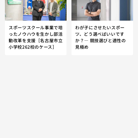
スポーツスクール事業で培
わが子にさせたいスポー
ったノウハウを生かし部活
ツ、どう選べばいいです
動改革を支援［名古屋市立
か？— 競技選びと適性の
小学校262校のケース］
見極め