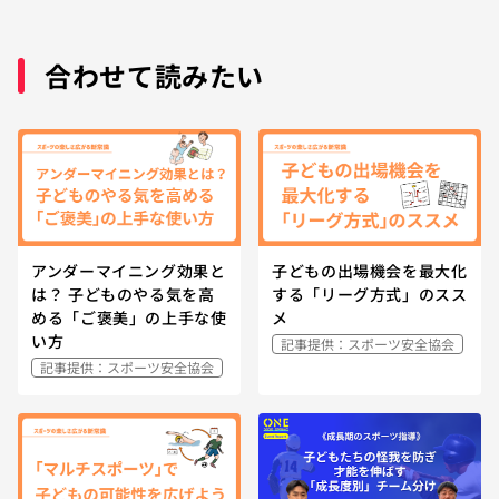
合わせて読みたい
アンダーマイニング効果と
子どもの出場機会を最大化
は？ 子どものやる気を高
する「リーグ方式」のスス
める「ご褒美」の上手な使
メ
い方
記事提供：スポーツ安全協会
記事提供：スポーツ安全協会