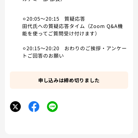
⚪︎20:05〜20:15 質疑応答
田代氏への質疑応答タイム（Zoom Q&A機
能を使ってご質問受け付けます）
⚪︎20:15〜20:20 おわりのご挨拶・アンケー
トご回答のお願い
申し込みは締め切りました