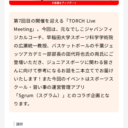
第7回目の開催を迎える「TORCH Live 
Meeting」。今回は、元なでしこジャパンフィ
ジカルコーチ、早稲田大学スポーツ科学学術院
の広瀬統一教授、バスケットボールの千葉ジェ
ッツアカデミー部部長の田代将也氏の両氏にご
登壇いただき、ジュニアスポーツに関わる皆さ
んに向けて参考になるお話を二本立てでお届け
いたします！また今回のイベントはスポーツス
クール・習い事の運営管理アプリ
「Sgrum（スグラム）」とのコラボ企画とな
ります。
講師
講師