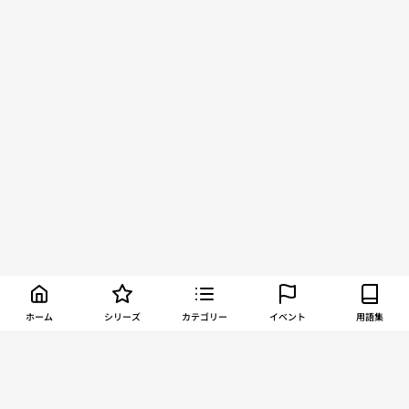
ホーム
シリーズ
カテゴリー
イベント
用語集