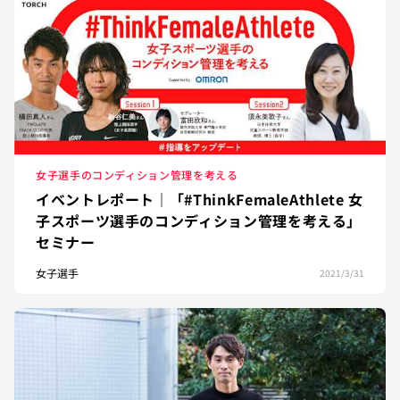
女子選手のコンディション管理を考える
イベントレポート｜「#ThinkFemaleAthlete 女
子スポーツ選手のコンディション管理を考える」
セミナー
女子選手
2021/3/31