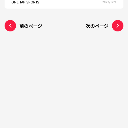
ONE TAP SPORTS
2022/1/21
前のページ
次のページ