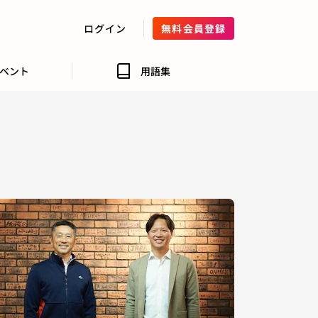
ログイン
無料会員登録
ベント
用語集