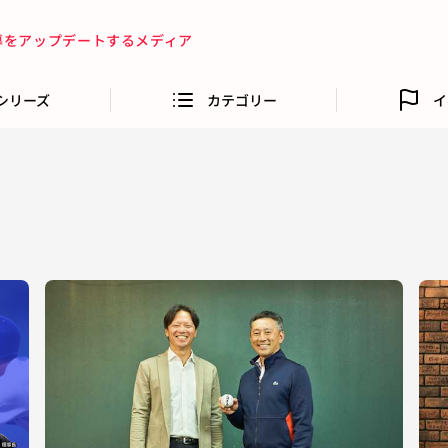
指導をアップデートするメディア
シリーズ
カテゴリー
イ