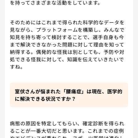
を持ってさまざまな活動をしています。
そのためにはこれまで得られた科学的なデータを
見ながら、プラットフォームを構築し、みんなで
知見を持ち寄って検討することで、選手自身も今
まで解決できなかった問題に対して理由を知って
納得する。偶発的な怪我は別としても、予防や対
処できる怪我に対して、知識を伝えていきたいで
すね。
室伏さんが悩まれた「腰痛症」は現在、医学的
に解決できる状況ですか？
病態の原因を特定してもらい、確定診断を得られ
ることが一番大切だと思います。これまでの症例