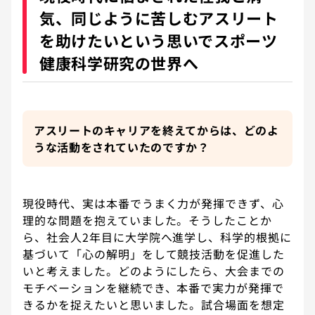
気、同じように苦しむアスリート
を助けたいという思いでスポーツ
健康科学研究の世界へ
アスリートのキャリアを終えてからは、どのよ
うな活動をされていたのですか？
現役時代、実は本番でうまく力が発揮できず、心
理的な問題を抱えていました。そうしたことか
ら、社会人2年目に大学院へ進学し、科学的根拠に
基づいて「心の解明」をして競技活動を促進した
いと考えました。どのようにしたら、大会までの
モチベーションを継続でき、本番で実力が発揮で
きるかを捉えたいと思いました。試合場面を想定