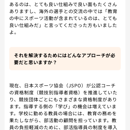
あるのは、とても良い仕組みで良い面もたくさん
ありますし、海外の選手との交流の中では「教育
の中にスポーツ活動が含まれているのは、とても
良い仕組みだ」と言ってくださった方もいました
よ。
それを解決するためにはどんなアプローチが必
要だと思いますか？
現在、日本スポーツ協会（JSPO）が公認コーチ
の資格制度（競技別指導者資格）を推進していた
り、競技団体ごとにもさまざまな資格制度があり
ます。指導する側の「学び」の機会は増えていま
す。学校に勤める教員の場合には、教育の務めを
果たしながら、部活動の顧問を担っています。教
員の負担軽減のために、部活指導員の制度を導入