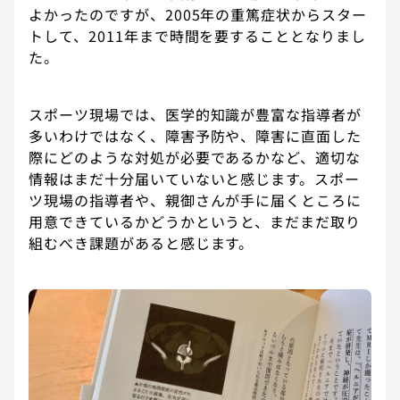
よかったのですが、2005年の重篤症状からスター
トして、2011年まで時間を要することとなりまし
た。
スポーツ現場では、医学的知識が豊富な指導者が
多いわけではなく、障害予防や、障害に直面した
際にどのような対処が必要であるかなど、適切な
情報はまだ十分届いていないと感じます。スポー
ツ現場の指導者や、親御さんが手に届くところに
用意できているかどうかというと、まだまだ取り
組むべき課題があると感じます。