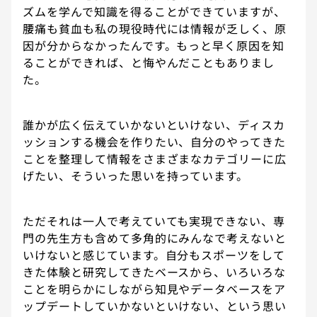
ズムを学んで知識を得ることができていますが、
腰痛も貧血も私の現役時代には情報が乏しく、原
因が分からなかったんです。もっと早く原因を知
ることができれば、と悔やんだこともありまし
た。
誰かが広く伝えていかないといけない、ディスカ
ッションする機会を作りたい、自分のやってきた
ことを整理して情報をさまざまなカテゴリーに広
げたい、そういった思いを持っています。
ただそれは一人で考えていても実現できない、専
門の先生方も含めて多角的にみんなで考えないと
いけないと感じています。自分もスポーツをして
きた体験と研究してきたベースから、いろいろな
ことを明らかにしながら知見やデータベースをア
ップデートしていかないといけない、という思い