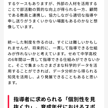
するケースもありますが、外部の人材を活用する
ことで部活動の質的な向上が得られる一方、顧問
である教員と連携し、協力しながら適切な指導や
申し送りがうまくいかない場面もあるのかなと想
像しています。
統一した制度を作るのは、すぐには難しいかもし
れませんが、将来的に、一貫して指導できる仕組
みが作れないかと考えています。せめて中学高校
の6年間は一貫して指導できる仕組みができないか
と。そこで集まったさまざまな科学的データを活
用することができれば、データ分析から得られる
知見を活用し、より発展できることもあると思い
ます。
指導者に求められる「個別性を見
抜く力」。育成年代におけるスポ