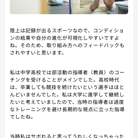
陸上は記録が出るスポーツなので、コンディショ
ンの結果や自分の進化が可視化しやすいですよ
ね。そのため、取り組み方へのフィードバックも
されやすいと思います。
私は中学高校では部活動の指導者（教員）のコー
チングを受けることがメインでした。高校時代
は、卒業しても競技を続けたいという選手はほと
んどいませんでした。私は大学に進学して継続し
たいと考えていましたので、当時の指導者は過度
なトレーニングを避け長期的な視点に立った指導
でしたね。
当時私はサボれると思ってうれしくなっちゃった