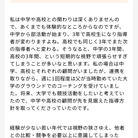
私は中学や高校との関わりは深くありませんの
で、あくまでも体験的なところからなのですが、
中学から部活動が始まり、3年で高校生になり指導
者が変わりますよね。高校でも同じく3年でまた次
の指導者へと変わる。そうなると、中学の3年間、
高校の3年間、という短期的な視野で頑張らせすぎ
てしまうことが多いなと思います。私の場合は中
学、高校とそれぞれの顧問がいましたが、連携を
取りながら、週に1回程度は父が当時勤めていた大
学のグラウンドでのコーチングを受けていまし
た。将来、大学でも競技活動をしたいと考えてい
たので、中学や高校の顧問が先を見据えた指導方
針を取ってくださっていたのです。
経験が少ない若い年代では視野の狭さゆえ、他者
との比較・競争を必要以上に意識してしまった