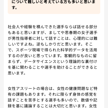
について難しいと考えている方も多いと思いま
す。
社会人や経験を積んできた選手ならば話せる部分
もあると思いますが、ましてや思春期の女子選手
が男性指導者に対して話すことは、心理的には難
しいですよね。逆もしかりだと思います。そこ
で、スポーツ現場で得られた科学的データを活用
するのが良いと思っています。客観的なものに留
まらず、データサイエンスという理論的な裏付け
を基に関わることや選手を助けることができると
思います。
女性アスリートの場合は、女性の健康問題など特
有の課題もあります。それに限らず身体の感覚を
話すことを苦手とする選手も多いので、数値や記
録を基に議論することは大切だと思います。女性