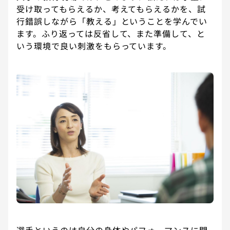
受け取ってもらえるか、考えてもらえるかを、試
行錯誤しながら「教える」ということを学んでい
ます。ふり返っては反省して、また準備して、と
いう環境で良い刺激をもらっています。