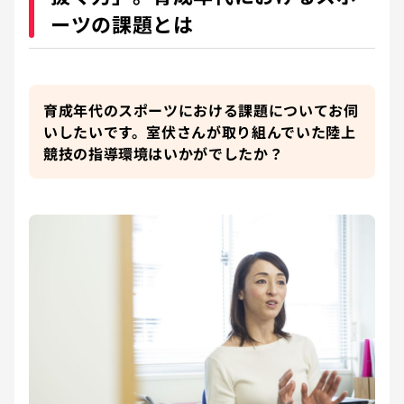
ーツの課題とは
育成年代のスポーツにおける課題についてお伺
いしたいです。室伏さんが取り組んでいた陸上
競技の指導環境はいかがでしたか？