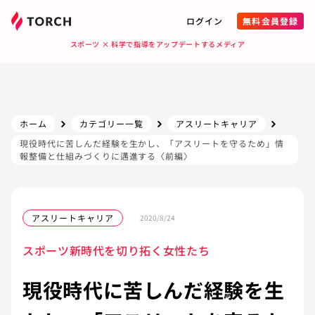
ログイン
無料会員登録
スポーツ × 科学で指導をアップデートするメディア
ホーム
カテゴリー一覧
アスリートキャリア
現役時代に苦しんだ経験を生かし、「アスリートを守るため」情
報整備と仕組みづくりに邁進する〈前編〉
アスリートキャリア
2020/8/24
スポーツ新時代を切り拓く女性たち
現役時代に苦しんだ経験を生