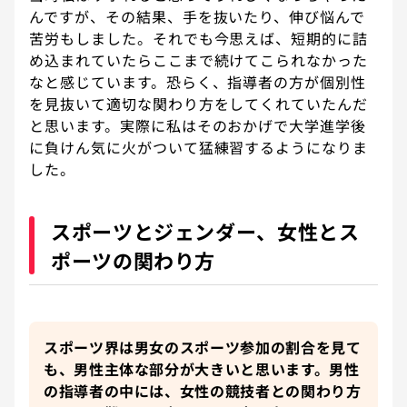
んですが、その結果、手を抜いたり、伸び悩んで
苦労もしました。それでも今思えば、短期的に詰
め込まれていたらここまで続けてこられなかった
なと感じています。恐らく、指導者の方が個別性
を見抜いて適切な関わり方をしてくれていたんだ
と思います。実際に私はそのおかげで大学進学後
に負けん気に火がついて猛練習するようになりま
した。
スポーツとジェンダー、女性とス
ポーツの関わり方
スポーツ界は男女のスポーツ参加の割合を見て
も、男性主体な部分が大きいと思います。男性
の指導者の中には、女性の競技者との関わり方